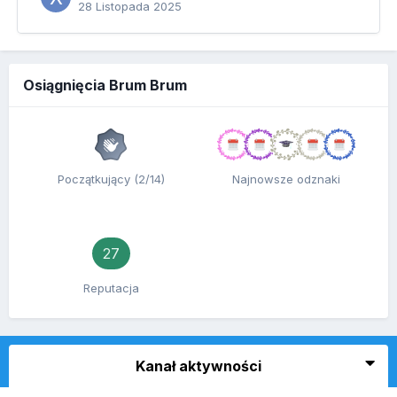
28 Listopada 2025
Osiągnięcia Brum Brum
Początkujący (2/14)
Najnowsze odznaki
27
Reputacja
Kanał aktywności