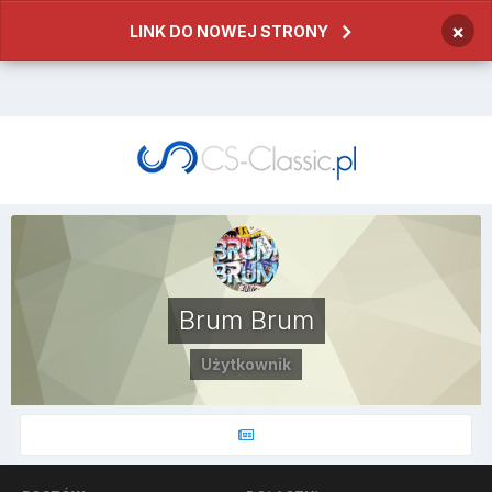
×
LINK DO NOWEJ STRONY
Brum Brum
Użytkownik