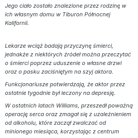
Jego ciało zostało znalezione przez rodzinę w
ich własnym domu w Tiburon Północnej
Kalifornii.
Lekarze wciąż badają przyczynę śmierci,
jednakże z niektórych źródeł można przeczytać
o śmierci poprzez uduszenie o własne drzwi
oraz o pasku zaciśniętym na szyj aktora.
Funkcjonariusze potwierdzają, że aktor przez
ostatnie tygodnie był leczony na depresję.
W ostatnich latach Williams, przeszedł poważną
operację serca oraz zmagał się z uzależnieniem
od alkoholu, które zaczął zwalczać od
minionego miesiąca, korzystając z centrum