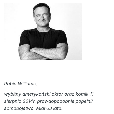
Robin Williams,
wybitny amerykański aktor oraz komik 11
sierpnia 2014r. prawdopodobnie popełnił
samobójstwo. Miał 63 lata.