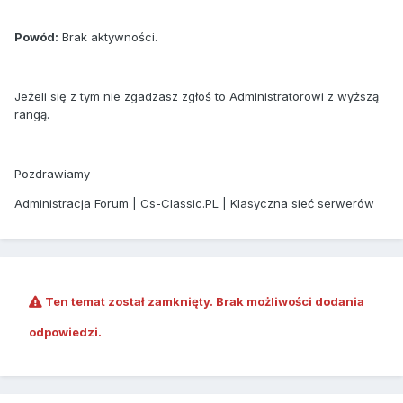
Powód:
Brak aktywności.
Jeżeli się z tym nie zgadzasz zgłoś to Administratorowi z wyższą
rangą.
Pozdrawiamy
Administracja Forum | Cs-Classic.PL | Klasyczna sieć serwerów
Ten temat został zamknięty. Brak możliwości dodania
odpowiedzi.