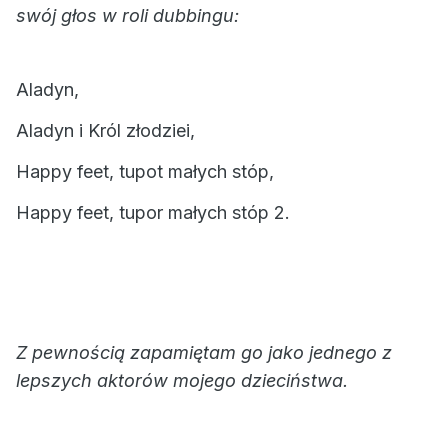
swój głos w roli dubbingu:
Aladyn,
Aladyn i Król złodziei,
Happy feet, tupot małych stóp,
Happy feet, tupor małych stóp 2.
Z pewnością zapamiętam go jako jednego z
lepszych aktorów mojego dzieciństwa.