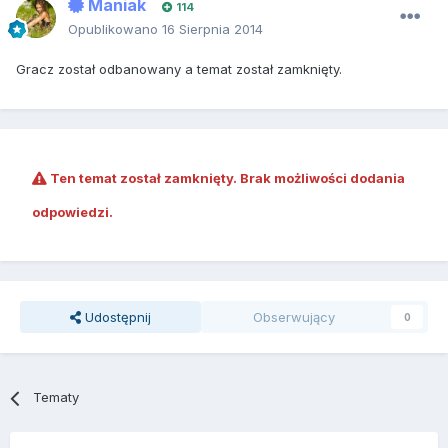
Maniak
114
Opublikowano
16 Sierpnia 2014
Gracz został odbanowany a temat został zamknięty.
Ten temat został zamknięty. Brak możliwości dodania
odpowiedzi.
Udostępnij
Obserwujący
0
Tematy