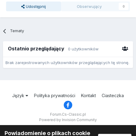
Udostępnij
Obserwujący
0
Tematy
Ostatnio przeglądający
0 użytkowników
Brak zarejestrowanych użytkowników przeglądających tę stronę.
Język
Polityka prywatności
Kontakt
Ciasteczka
Forum.Cs-Classic.pl
Powered by Invision Community
Powiadomienie o plikach cookie