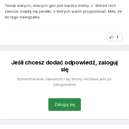
Temat starych, dobrych gier jest bardzo trafny ;>. Wśród nich
zawsze znajdą się perełki, o których warto przypominać. Miło, że
do tego nawiązałeś.
1
Jeśli chcesz dodać odpowiedź, zaloguj
się
Komentowanie zawartości tej strony możliwe jest po
zalogowaniu
Zaloguj się