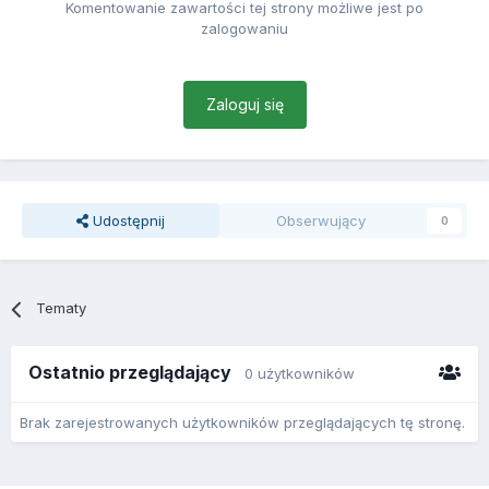
Komentowanie zawartości tej strony możliwe jest po
zalogowaniu
Zaloguj się
Udostępnij
Obserwujący
0
Tematy
Ostatnio przeglądający
0 użytkowników
Brak zarejestrowanych użytkowników przeglądających tę stronę.