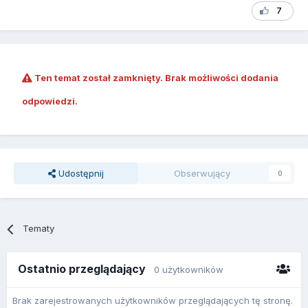
7
Ten temat został zamknięty. Brak możliwości dodania
odpowiedzi.
Udostępnij
Obserwujący
0
Tematy
Ostatnio przeglądający
0 użytkowników
Brak zarejestrowanych użytkowników przeglądających tę stronę.