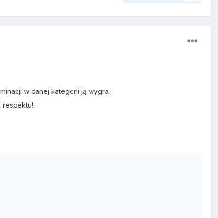
inacji w danej kategorii ją wygra.
 respektu!