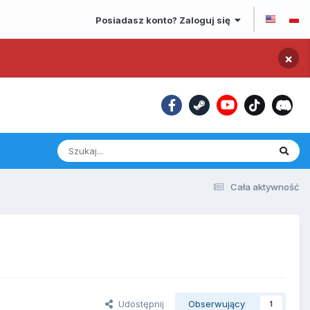
Posiadasz konto? Zaloguj się
×
Cała aktywność
Udostępnij
Obserwujący
1