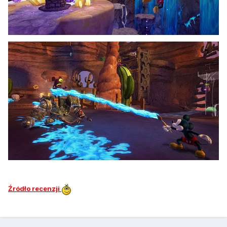
Źródło recenzji