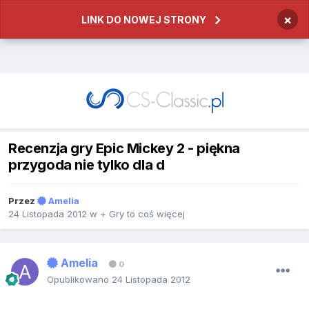
×
LINK DO NOWEJ STRONY
Recenzja gry Epic Mickey 2 - piękna
przygoda nie tylko dla d
Przez
Amelia
24 Listopada 2012
w
+ Gry to coś więcej
Amelia
0
Opublikowano
24 Listopada 2012