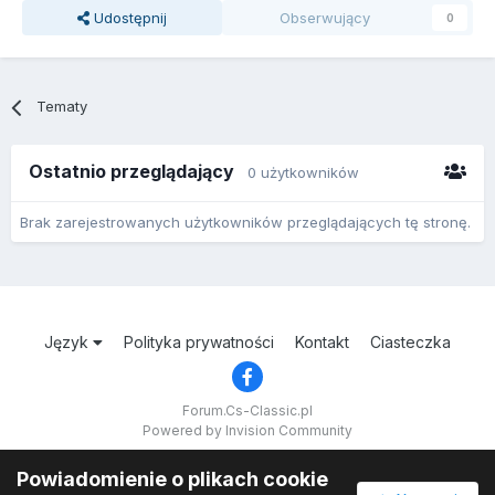
Udostępnij
Obserwujący
0
Tematy
Ostatnio przeglądający
0 użytkowników
Brak zarejestrowanych użytkowników przeglądających tę stronę.
Język
Polityka prywatności
Kontakt
Ciasteczka
Forum.Cs-Classic.pl
Powered by Invision Community
Powiadomienie o plikach cookie