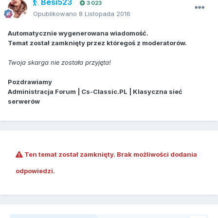
Besi523
3 023
Opublikowano
8 Listopada 2016
Automatycznie wygenerowana wiadomość.
Temat został zamknięty przez któregoś z moderatorów.
Twoja skarga nie została przyjęta!
Pozdrawiamy
Administracja Forum | Cs-Classic.PL | Klasyczna sieć
serwerów
Ten temat został zamknięty. Brak możliwości dodania
odpowiedzi.