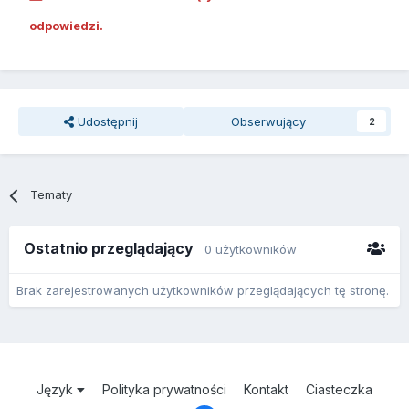
odpowiedzi.
Udostępnij
Obserwujący
2
Tematy
Ostatnio przeglądający
0 użytkowników
Brak zarejestrowanych użytkowników przeglądających tę stronę.
Język
Polityka prywatności
Kontakt
Ciasteczka