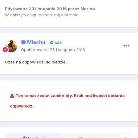
Edytowane
23 Listopada 2016
przez Marina.
W dalszym ciągu najbardziej lubi mnie
Miechu
683
Opublikowano
25 Listopada 2016
Czas na odpowiedzi do niedzieli
Ten temat został zamknięty. Brak możliwości dodania
odpowiedzi.