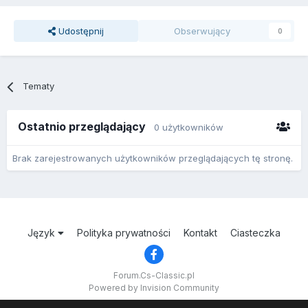
Udostępnij
Obserwujący
0
Tematy
Ostatnio przeglądający
0 użytkowników
Brak zarejestrowanych użytkowników przeglądających tę stronę.
Język
Polityka prywatności
Kontakt
Ciasteczka
Forum.Cs-Classic.pl
Powered by Invision Community