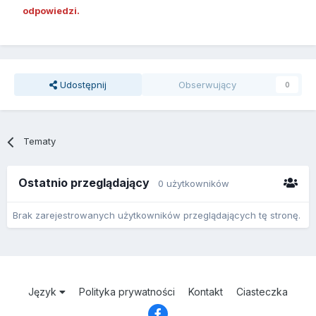
odpowiedzi.
Udostępnij
Obserwujący
0
Tematy
Ostatnio przeglądający
0 użytkowników
Brak zarejestrowanych użytkowników przeglądających tę stronę.
Język
Polityka prywatności
Kontakt
Ciasteczka