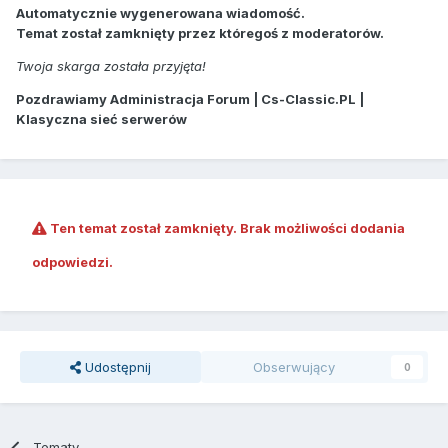
Automatycznie wygenerowana wiadomość.
Temat został zamknięty przez któregoś z moderatorów.
Twoja skarga została przyjęta!
Pozdrawiamy Administracja Forum | Cs-Classic.PL |
Klasyczna sieć serwerów
Ten temat został zamknięty. Brak możliwości dodania
odpowiedzi.
Udostępnij
Obserwujący
0
Tematy