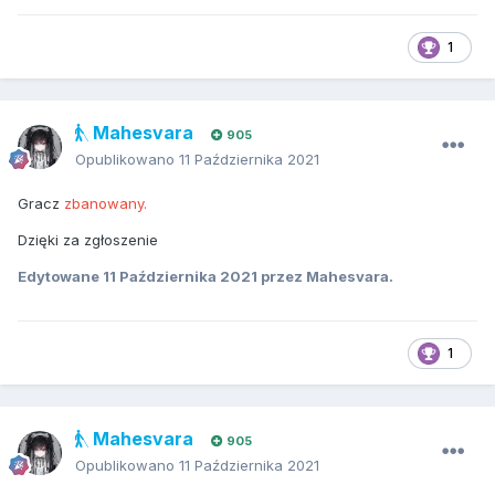
1
Mahesvara
905
Opublikowano
11 Października 2021
Gracz
zbanowany.
Dzięki za zgłoszenie
Edytowane
11 Października 2021
przez Mahesvara.
1
Mahesvara
905
Opublikowano
11 Października 2021