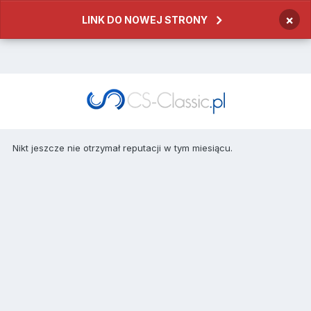
×
LINK DO NOWEJ STRONY
Nikt jeszcze nie otrzymał reputacji w tym miesiącu.