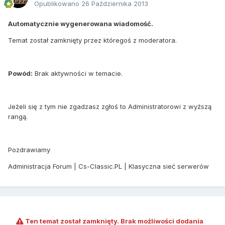
Opublikowano
26 Października 2013
Automatycznie wygenerowana wiadomość.
Temat został zamknięty przez któregoś z moderatora.
Powód:
Brak aktywności w temacie.
Jeżeli się z tym nie zgadzasz zgłoś to Administratorowi z wyższą
rangą.
Pozdrawiamy
Administracja Forum | Cs-Classic.PL | Klasyczna sieć serwerów
Ten temat został zamknięty. Brak możliwości dodania