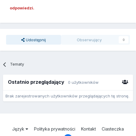
odpowiedzi.
Udostępnij
Obserwujący
0
Tematy
Ostatnio przeglądający
0 użytkowników
Brak zarejestrowanych użytkowników przeglądających tę stronę.
Język
Polityka prywatności
Kontakt
Ciasteczka