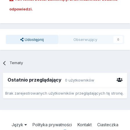
odpowiedzi.
Udostępnij
Obserwujący
0
Tematy
Ostatnio przeglądający
0 użytkowników
Brak zarejestrowanych użytkowników przeglądających tę stronę.
Język
Polityka prywatności
Kontakt
Ciasteczka