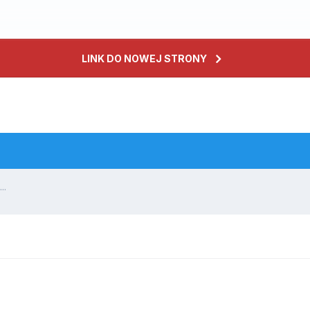
LINK DO NOWEJ STRONY
..