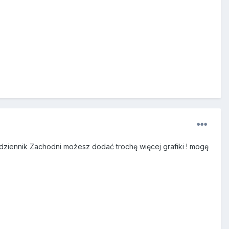
 dziennik Zachodni możesz dodać trochę więcej grafiki ! mogę