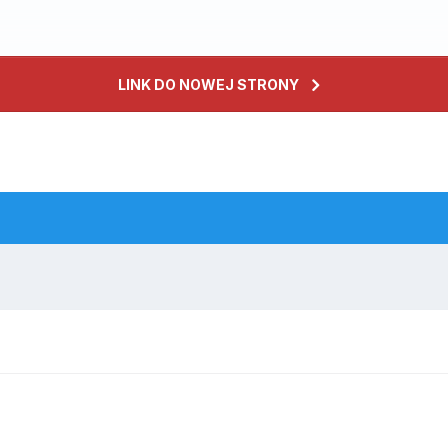
LINK DO NOWEJ STRONY