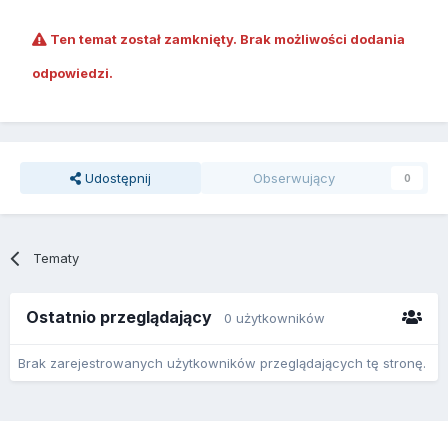
Ten temat został zamknięty. Brak możliwości dodania
odpowiedzi.
Udostępnij
Obserwujący
0
Tematy
Ostatnio przeglądający
0 użytkowników
Brak zarejestrowanych użytkowników przeglądających tę stronę.