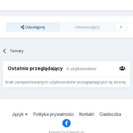
Udostępnij
Obserwujący
0
Tematy
Ostatnio przeglądający
0 użytkowników
Brak zarejestrowanych użytkowników przeglądających tę stronę.
Język
Polityka prywatności
Kontakt
Ciasteczka
Forum.Cs-Classic.pl