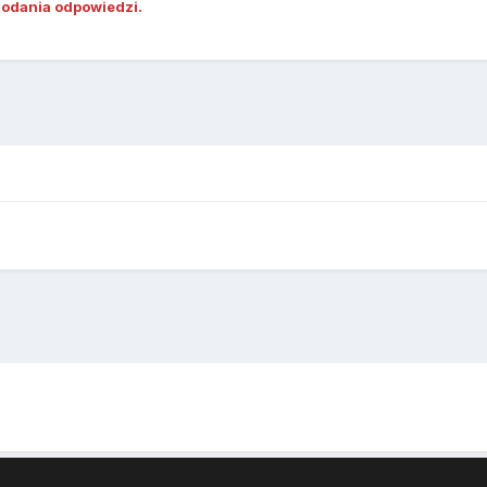
dodania odpowiedzi.