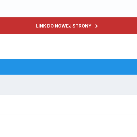
LINK DO NOWEJ STRONY