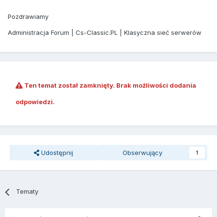
Pozdrawiamy
Administracja Forum | Cs-Classic.PL | Klasyczna sieć serwerów
Ten temat został zamknięty. Brak możliwości dodania
odpowiedzi.
Udostępnij
Obserwujący
1
Tematy