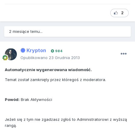
2
2 miesiące temu...
Krypton
984
Opublikowano
23 Grudnia 2013
Automatycznie wygenerowana wiadomość.
Temat został zamknięty przez któregoś z moderatora.
Powód:
Brak Aktywności
Jeżeli się z tym nie zgadzasz zgłoś to Administratorowi z wyższą
rangą.