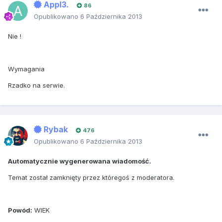
Appl3.
86
Opublikowano
6 Października 2013
Nie !
Wymagania
Rzadko na serwie.
Rybak
476
Opublikowano
6 Października 2013
Automatycznie wygenerowana wiadomość.
Temat został zamknięty przez któregoś z moderatora.
Powód:
WIEK