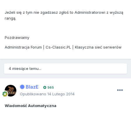
Jeżeli się z tym nie zgadzasz zgłoś to Administratorowi z wyższą
rangą.
Pozdrawiamy
Administracja Forum | Cs-Classic.PL | Klasyczna sieć serwerów
4 miesiące temu...
BlazE
565
Opublikowano
14 Lutego 2014
Wiadomość Automatyczna