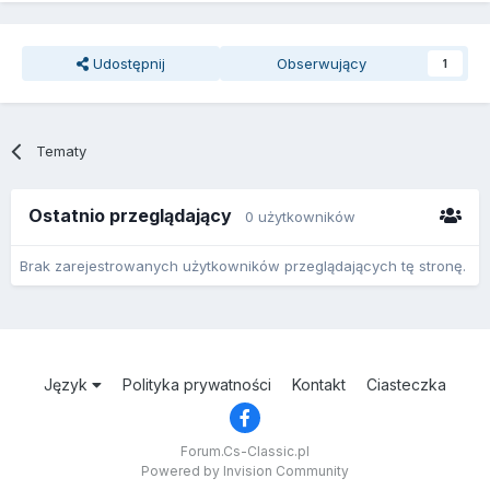
Udostępnij
Obserwujący
1
Tematy
Ostatnio przeglądający
0 użytkowników
Brak zarejestrowanych użytkowników przeglądających tę stronę.
Język
Polityka prywatności
Kontakt
Ciasteczka
Forum.Cs-Classic.pl
Powered by Invision Community