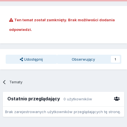
Ten temat został zamknięty. Brak możliwości dodania
odpowiedzi.
Udostępnij
Obserwujący
1
Tematy
Ostatnio przeglądający
0 użytkowników
Brak zarejestrowanych użytkowników przeglądających tę stronę.