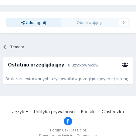
Udostępnij
Obserwujący
0
Tematy
Ostatnio przeglądający
0 użytkowników
Brak zarejestrowanych użytkowników przeglądających tę stronę.
Język
Polityka prywatności
Kontakt
Ciasteczka
Forum.Cs-Classic.pl
Powered by Invision Community