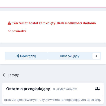
Ten temat został zamknięty. Brak możliwości dodania
odpowiedzi.
Udostępnij
Obserwujący
1
Tematy
Ostatnio przeglądający
0 użytkowników
Brak zarejestrowanych użytkowników przeglądających tę stronę.