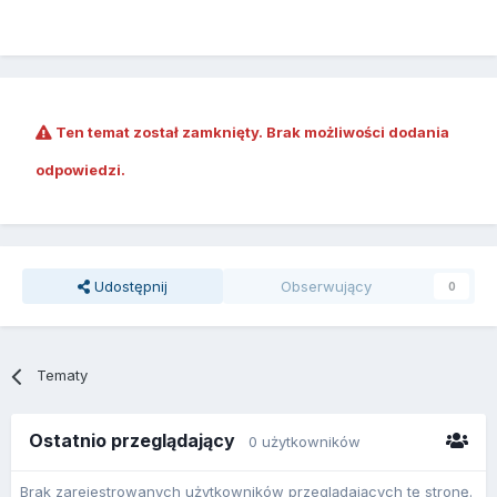
Ten temat został zamknięty. Brak możliwości dodania
odpowiedzi.
Udostępnij
Obserwujący
0
Tematy
Ostatnio przeglądający
0 użytkowników
Brak zarejestrowanych użytkowników przeglądających tę stronę.