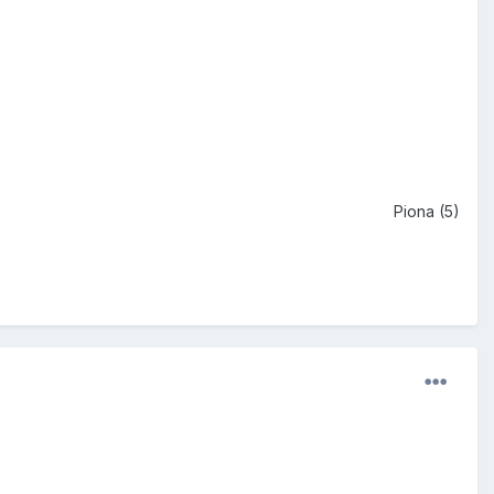
Piona (5)