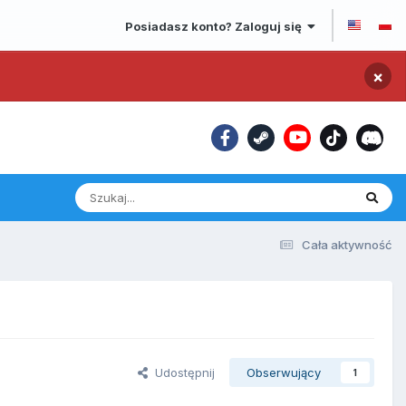
Posiadasz konto? Zaloguj się
×
Cała aktywność
Udostępnij
Obserwujący
1