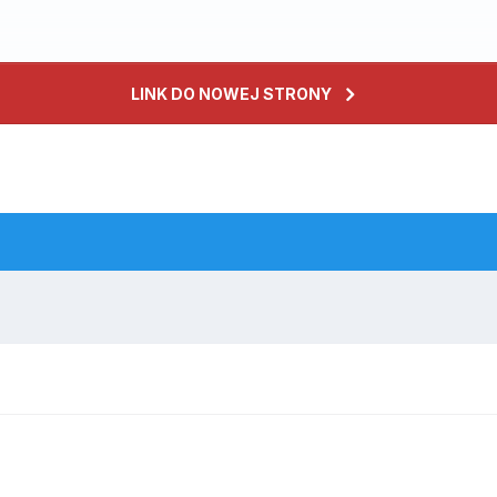
LINK DO NOWEJ STRONY