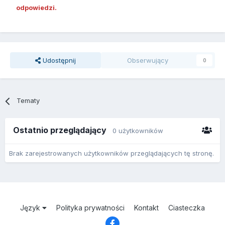
odpowiedzi.
Udostępnij
Obserwujący
0
Tematy
Ostatnio przeglądający
0 użytkowników
Brak zarejestrowanych użytkowników przeglądających tę stronę.
Język
Polityka prywatności
Kontakt
Ciasteczka