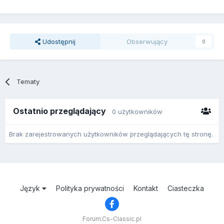
Udostępnij
Obserwujący
0
Tematy
Ostatnio przeglądający
0 użytkowników
Brak zarejestrowanych użytkowników przeglądających tę stronę.
Język
Polityka prywatności
Kontakt
Ciasteczka
Forum.Cs-Classic.pl