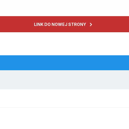
LINK DO NOWEJ STRONY