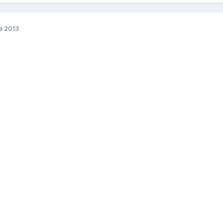
a 2013