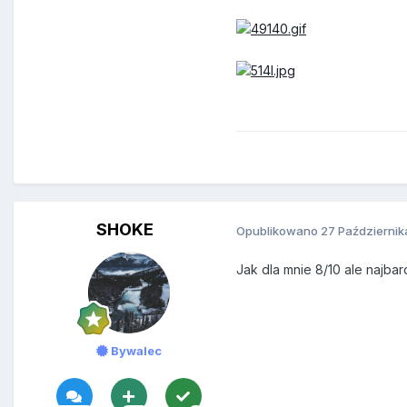
SHOKE
Opublikowano
27 Październik
Jak dla mnie 8/10 ale najbar
Bywalec