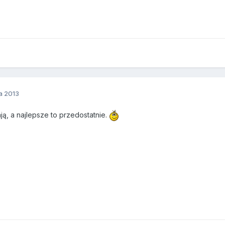
a 2013
ją, a najlepsze to przedostatnie.