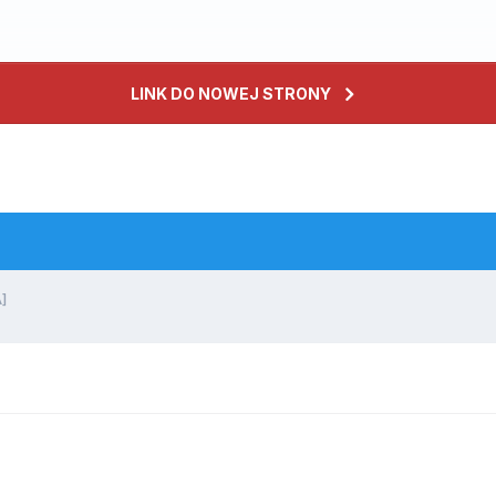
LINK DO NOWEJ STRONY
]