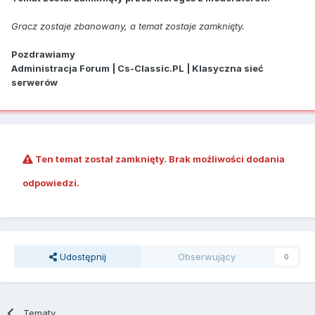
Gracz zostaje zbanowany, a temat zostaje zamknięty.
Pozdrawiamy
Administracja Forum | Cs-Classic.PL | Klasyczna sieć
serwerów
Ten temat został zamknięty. Brak możliwości dodania
odpowiedzi.
Udostępnij
Obserwujący
0
Tematy