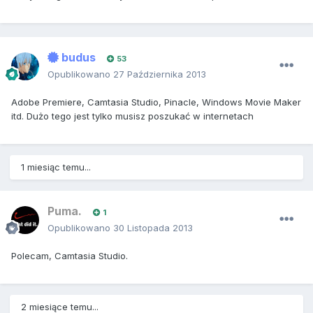
budus
53
Opublikowano
27 Października 2013
Adobe Premiere, Camtasia Studio, Pinacle, Windows Movie Maker
itd. Dużo tego jest tylko musisz poszukać w internetach
1 miesiąc temu...
Puma.
1
Opublikowano
30 Listopada 2013
Polecam, Camtasia Studio.
2 miesiące temu...