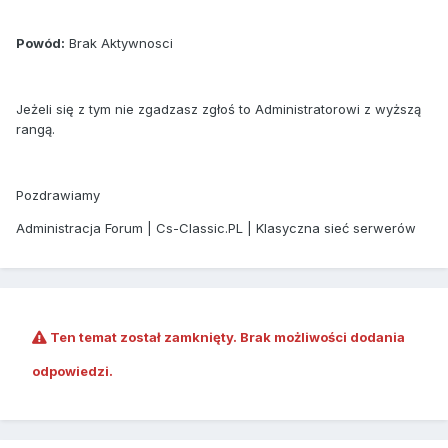
Powód:
Brak Aktywnosci
Jeżeli się z tym nie zgadzasz zgłoś to Administratorowi z wyższą
rangą.
Pozdrawiamy
Administracja Forum | Cs-Classic.PL | Klasyczna sieć serwerów
Ten temat został zamknięty. Brak możliwości dodania
odpowiedzi.