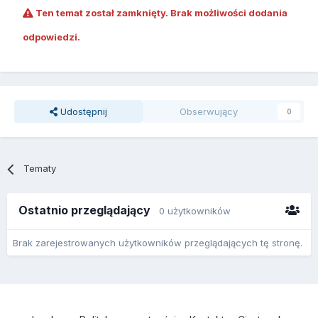
Ten temat został zamknięty. Brak możliwości dodania
odpowiedzi.
Udostępnij
Obserwujący
0
Tematy
Ostatnio przeglądający
0 użytkowników
Brak zarejestrowanych użytkowników przeglądających tę stronę.