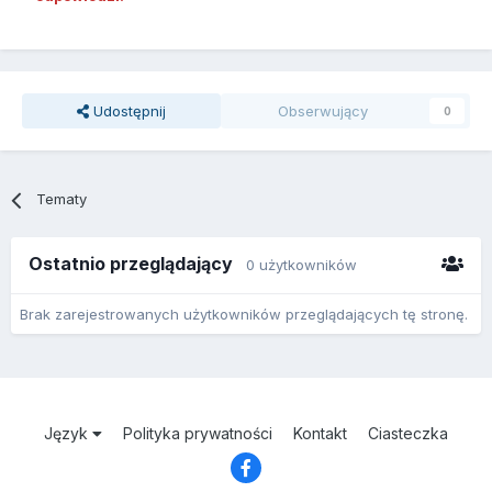
Udostępnij
Obserwujący
0
Tematy
Ostatnio przeglądający
0 użytkowników
Brak zarejestrowanych użytkowników przeglądających tę stronę.
Język
Polityka prywatności
Kontakt
Ciasteczka