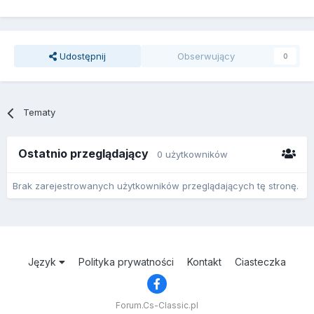
Udostępnij
Obserwujący
0
Tematy
Ostatnio przeglądający
0 użytkowników
Brak zarejestrowanych użytkowników przeglądających tę stronę.
Język
Polityka prywatności
Kontakt
Ciasteczka
Forum.Cs-Classic.pl