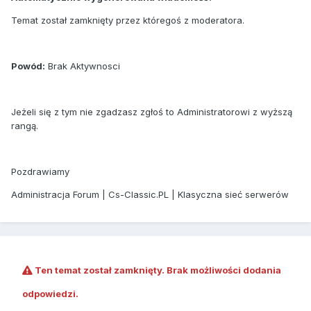
Temat został zamknięty przez któregoś z moderatora.
Powód:
Brak Aktywnosci
Jeżeli się z tym nie zgadzasz zgłoś to Administratorowi z wyższą
rangą.
Pozdrawiamy
Administracja Forum | Cs-Classic.PL | Klasyczna sieć serwerów
Ten temat został zamknięty. Brak możliwości dodania
odpowiedzi.