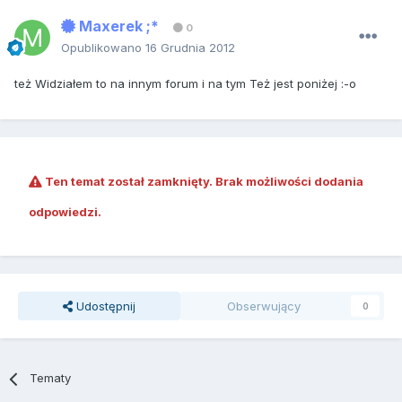
Maxerek ;*
0
Opublikowano
16 Grudnia 2012
też Widziałem to na innym forum i na tym Też jest poniżej :-o
Ten temat został zamknięty. Brak możliwości dodania
odpowiedzi.
Udostępnij
Obserwujący
0
Tematy