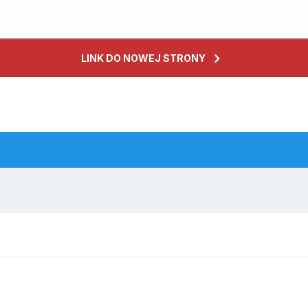
LINK DO NOWEJ STRONY