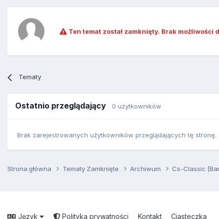
Ten temat został zamknięty. Brak możliwości 
Tematy
Ostatnio przeglądający
0 użytkowników
Brak zarejestrowanych użytkowników przeglądających tę stronę.
Strona główna
Tematy Zamknięte
Archiwum
Cs-Classic [Ba
Język
Polityka prywatności
Kontakt
Ciasteczka