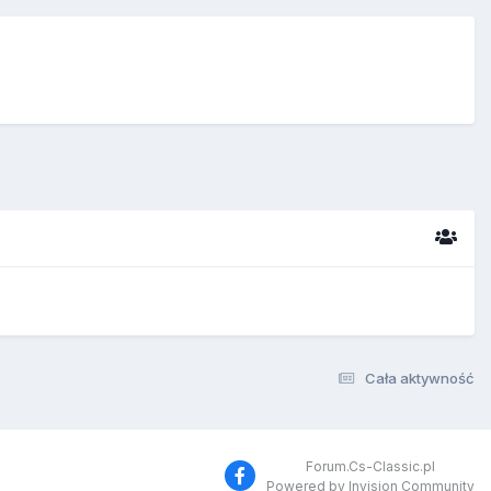
Cała aktywność
Forum.Cs-Classic.pl
Powered by Invision Community