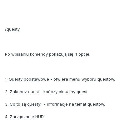
/questy
Po wpisaniu komendy pokazują się 4 opcje.
1. Questy podstawowe - otwiera menu wyboru questów.
2. Zakończ quest - kończy aktualny quest.
3. Co to są questy? - informacje na temat questów.
4. Zarządzanie HUD