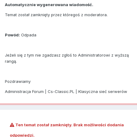
Automatycznie wygenerowana wiadomość.
Temat został zamknięty przez któregoś z moderatora.
Powód:
Odpada
Jeżeli się z tym nie zgadzasz zgłoś to Administratorowi z wyższą
rangą.
Pozdrawiamy
Administracja Forum | Cs-Classic.PL | Klasyczna sieć serwerów
Ten temat został zamknięty. Brak możliwości dodania
odpowiedzi.