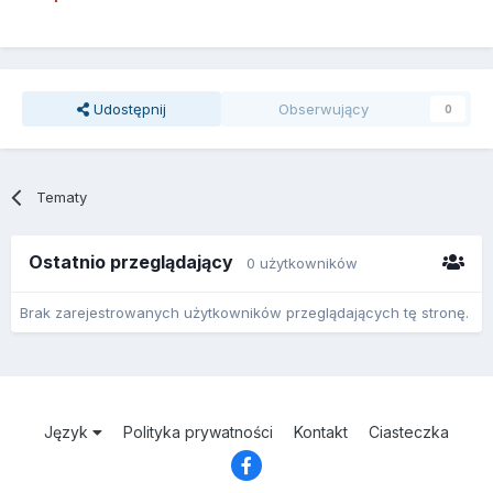
Udostępnij
Obserwujący
0
Tematy
Ostatnio przeglądający
0 użytkowników
Brak zarejestrowanych użytkowników przeglądających tę stronę.
Język
Polityka prywatności
Kontakt
Ciasteczka