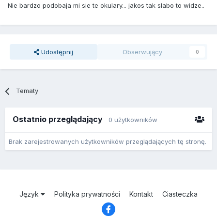
Nie bardzo podobaja mi sie te okulary... jakos tak slabo to widze..
Udostępnij
Obserwujący
0
Tematy
Ostatnio przeglądający
0 użytkowników
Brak zarejestrowanych użytkowników przeglądających tę stronę.
Język
Polityka prywatności
Kontakt
Ciasteczka