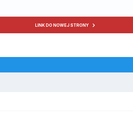
LINK DO NOWEJ STRONY