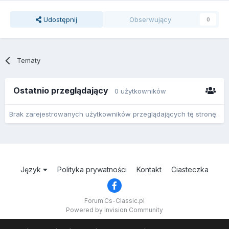
Udostępnij
Obserwujący
0
Tematy
Ostatnio przeglądający
0 użytkowników
Brak zarejestrowanych użytkowników przeglądających tę stronę.
Język
Polityka prywatności
Kontakt
Ciasteczka
Forum.Cs-Classic.pl
Powered by Invision Community