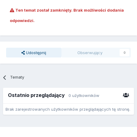
Ten temat został zamknięty. Brak możliwości dodania
odpowiedzi.
Udostępnij
Obserwujący
0
Tematy
Ostatnio przeglądający
0 użytkowników
Brak zarejestrowanych użytkowników przeglądających tę stronę.