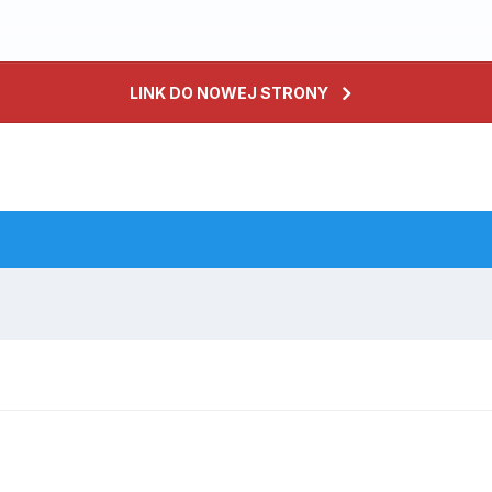
LINK DO NOWEJ STRONY