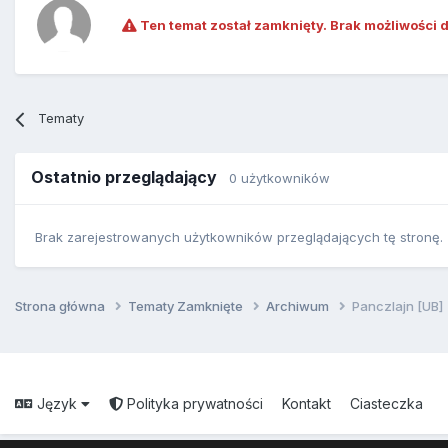
Ten temat został zamknięty. Brak możliwości 
Tematy
Ostatnio przeglądający
0 użytkowników
Brak zarejestrowanych użytkowników przeglądających tę stronę.
Strona główna
Tematy Zamknięte
Archiwum
Panczlajn [UB]
Język
Polityka prywatności
Kontakt
Ciasteczka