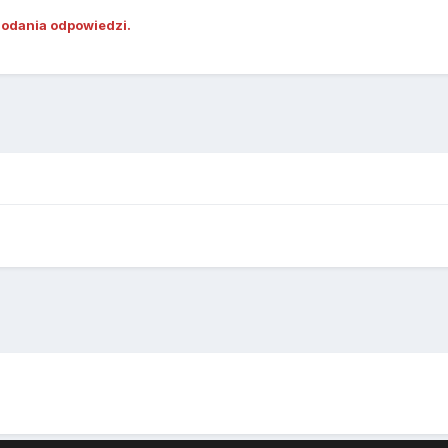
dodania odpowiedzi.